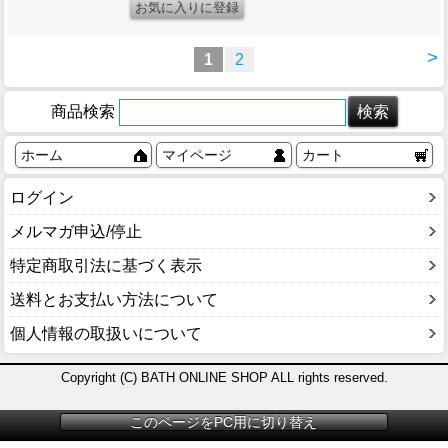
>
1
2
商品検索
ホーム
マイページ
カート
ログイン
メルマガ申込/停止
特定商取引法に基づく表示
送料とお支払い方法について
個人情報の取扱いについて
Copyright (C) BATH ONLINE SHOP ALL rights reserved.
このページをPC用に切り替え