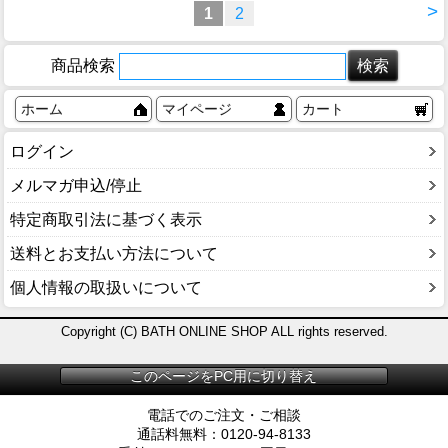
>
1
2
商品検索
ホーム
マイページ
カート
ログイン
メルマガ申込/停止
特定商取引法に基づく表示
送料とお支払い方法について
個人情報の取扱いについて
Copyright (C) BATH ONLINE SHOP ALL rights reserved.
このページをPC用に切り替え
電話でのご注文・ご相談
通話料無料：0120-94-8133