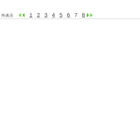
1
2
3
4
5
6
7
8
140 件表示