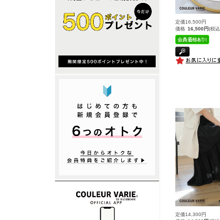
定価16,500円
価格
16,500円
(税込
定価14,300円