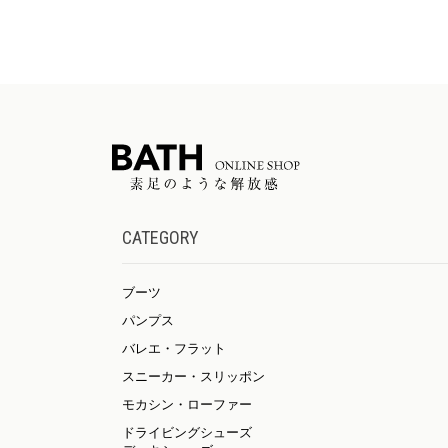
CATEGORY
ブーツ
パンプス
バレエ・フラット
スニーカー・スリッポン
モカシン・ローファー
ドライビングシューズ