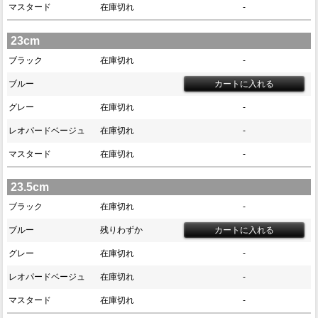
マスタード
在庫切れ
-
23cm
ブラック
在庫切れ
-
ブルー
グレー
在庫切れ
-
レオパードベージュ
在庫切れ
-
マスタード
在庫切れ
-
23.5cm
ブラック
在庫切れ
-
ブルー
残りわずか
グレー
在庫切れ
-
レオパードベージュ
在庫切れ
-
マスタード
在庫切れ
-