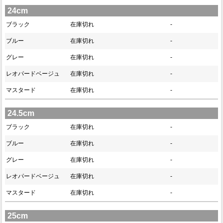
24cm
ブラック
在庫切れ
-
ブルー
在庫切れ
-
グレー
在庫切れ
-
レオパードベージュ
在庫切れ
-
マスタード
在庫切れ
-
24.5cm
ブラック
在庫切れ
-
ブルー
在庫切れ
-
グレー
在庫切れ
-
レオパードベージュ
在庫切れ
-
マスタード
在庫切れ
-
25cm