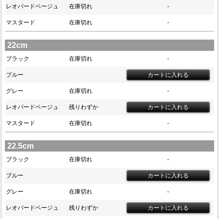
レオパードベージュ
在庫切れ
-
マスタード
在庫切れ
-
22cm
ブラック
在庫切れ
-
ブルー
グレー
在庫切れ
-
レオパードベージュ
残りわずか
マスタード
在庫切れ
-
22.5cm
ブラック
在庫切れ
-
ブルー
グレー
在庫切れ
-
レオパードベージュ
残りわずか