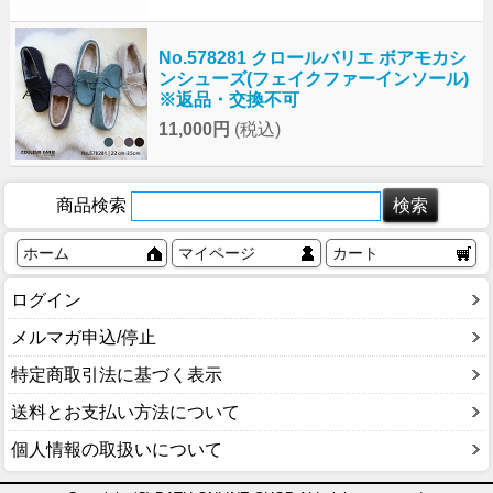
No.578281 クロールバリエ ボアモカシ
ンシューズ(フェイクファーインソール)
※返品・交換不可
11,000円
(税込)
商品検索
ホーム
マイページ
カート
ログイン
メルマガ申込/停止
特定商取引法に基づく表示
送料とお支払い方法について
個人情報の取扱いについて