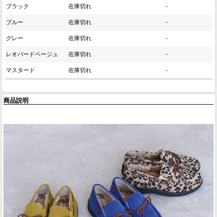
ブラック
在庫切れ
-
ブルー
在庫切れ
-
グレー
在庫切れ
-
レオパードベージュ
在庫切れ
-
マスタード
在庫切れ
-
商品説明