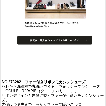
NO.278282 ファー付きリボンモカシンシューズ
汚れたら洗濯機で丸洗いできる、ウォッシャブルシューズ
「COULEUR VARIE（クロールバリエ）」。
リボンデザインと内側に覗くファーが可愛いモカシンシュー
ズ。
内側はつま先までしっかりファーで暖かさも◎