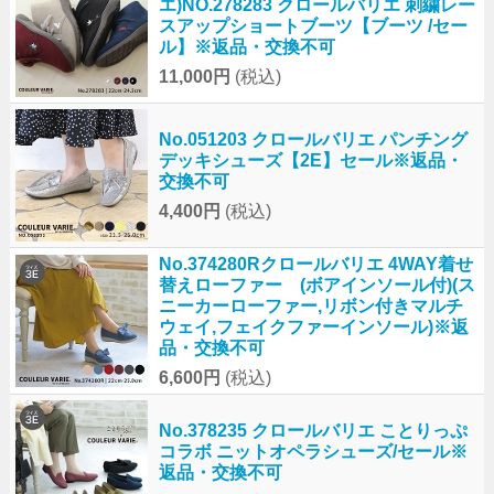
エ)NO.278283 クロールバリエ 刺繍レー
スアップショートブーツ【ブーツ /セー
ル】※返品・交換不可
11,000円
(税込)
No.051203 クロールバリエ パンチング
デッキシューズ【2E】セール※返品・
交換不可
4,400円
(税込)
No.374280Rクロールバリエ 4WAY着せ
替えローファー (ボアインソール付)(ス
ニーカーローファー,リボン付きマルチ
ウェイ,フェイクファーインソール)※返
品・交換不可
6,600円
(税込)
No.378235 クロールバリエ ことりっぷ
コラボ ニットオペラシューズ/セール※
返品・交換不可