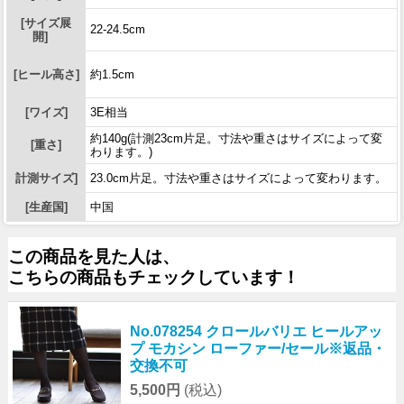
[サイズ展
22-24.5cm
開]
[ヒール高さ]
約1.5cm
[ワイズ]
3E相当
約140g(計測23cm片足。寸法や重さはサイズによって変
[重さ]
わります。)
計測サイズ]
23.0cm片足。寸法や重さはサイズによって変わります。
[生産国]
中国
この商品を見た人は、
こちらの商品もチェックしています！
No.078254 クロールバリエ ヒールアッ
プ モカシン ローファー/セール※返品・
交換不可
5,500円
(税込)