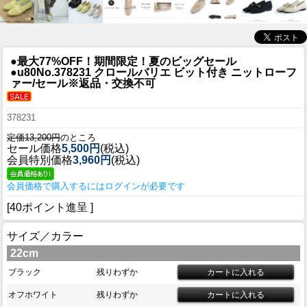
●最大77%OFF！期間限定！夏のビッグセール
●u80
No.378231 クロールバリエ ビット付き ニットローフ
ァー/セール※返品・交換不可
378231
定価13,200円
のところ
セール価格
5,500円
(税込)
会員特別価格
3,960円
(税込)
会員価格で購入するにはログインが必要です
[40ポイント進呈 ]
サイズ／カラー
22cm
ブラック
残りわずか
オフホワイト
残りわずか