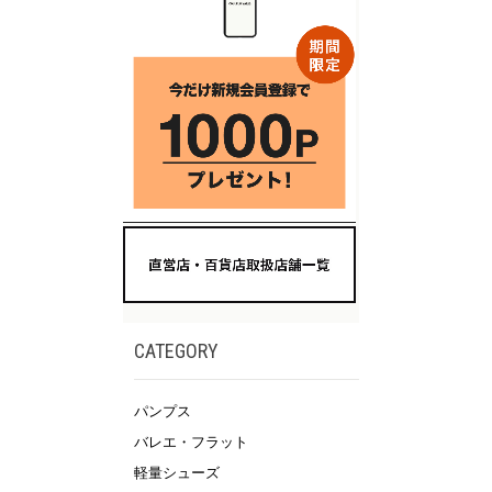
CATEGORY
パンプス
バレエ・フラット
軽量シューズ