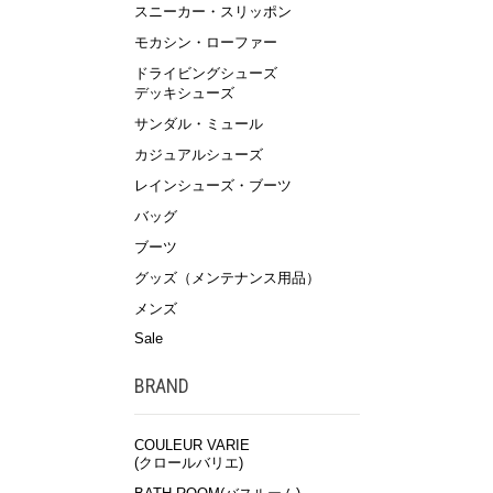
スニーカー・スリッポン
モカシン・ローファー
ドライビングシューズ
デッキシューズ
サンダル・ミュール
カジュアルシューズ
レインシューズ・ブーツ
バッグ
ブーツ
グッズ（メンテナンス用品）
メンズ
Sale
BRAND
COULEUR VARIE
(クロールバリエ)