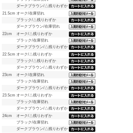
ダークブラウン/△残りわずか
21.5cm
オーク/在庫切れ
ブラック/△残りわずか
ダークブラウン/在庫切れ
22cm
オーク/△残りわずか
ブラック/在庫切れ
ダークブラウン/△残りわずか
22.5cm
オーク/△残りわずか
ブラック/△残りわずか
ダークブラウン/△残りわずか
23cm
オーク/在庫切れ
ブラック/在庫切れ
ダークブラウン/△残りわずか
23.5cm
オーク/△残りわずか
ブラック/在庫切れ
ダークブラウン/△残りわずか
24cm
オーク/△残りわずか
ブラック/在庫切れ
ダークブラウン/△残りわずか