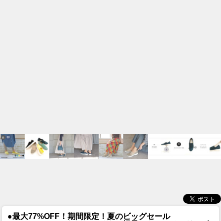
●最大77%OFF！期間限定！夏のビッグセール