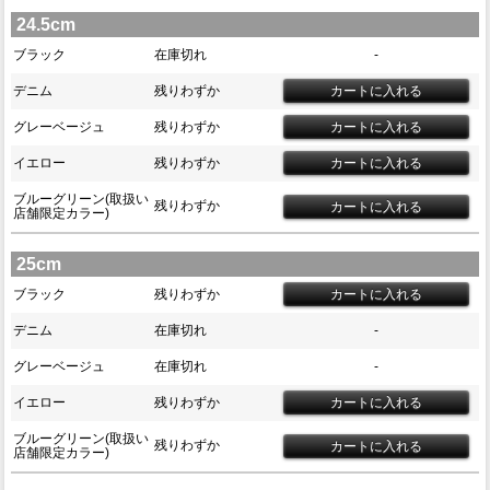
24.5cm
ブラック
在庫切れ
-
デニム
残りわずか
グレーベージュ
残りわずか
イエロー
残りわずか
ブルーグリーン(取扱い
残りわずか
店舗限定カラー)
25cm
ブラック
残りわずか
デニム
在庫切れ
-
グレーベージュ
在庫切れ
-
イエロー
残りわずか
ブルーグリーン(取扱い
残りわずか
店舗限定カラー)