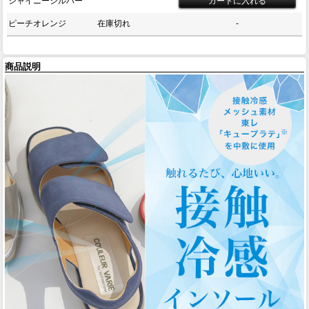
シャイニーシルバー
ピーチオレンジ
在庫切れ
-
商品説明