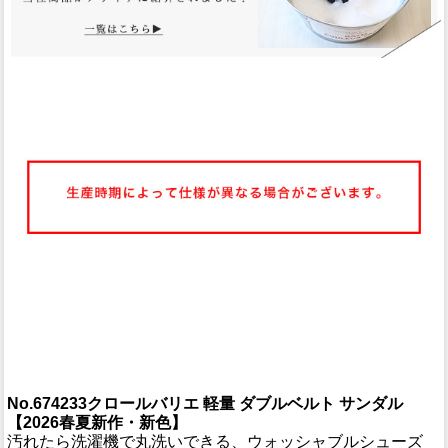
No.674233クロールバリエ 軽量 ダブルベルト サンダル
【2026春夏新作・新色】
汚れたら洗濯機で丸洗いできる、ウォッシャブルシューズ