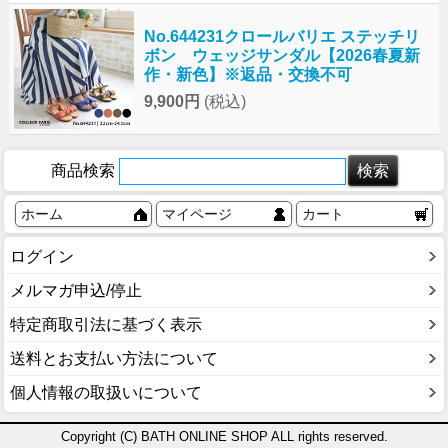
No.644231クロールバリエ ステッチリ
ボン ウェッジサンダル【2026春夏新
作・新色】※返品・交換不可
9,900円
(税込)
商品検索
ホーム
マイページ
カート
ログイン
メルマガ申込/停止
特定商取引法に基づく表示
送料とお支払い方法について
個人情報の取扱いについて
Copyright (C) BATH ONLINE SHOP ALL rights reserved.