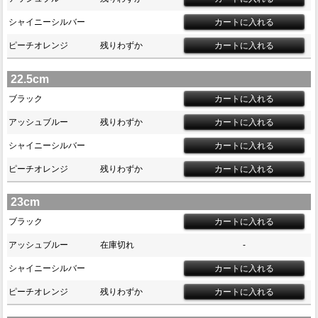
シャイニーシルバー
ピーチオレンジ
残りわずか
22.5cm
ブラック
アッシュブルー
残りわずか
シャイニーシルバー
ピーチオレンジ
残りわずか
23cm
ブラック
アッシュブルー
在庫切れ
-
シャイニーシルバー
ピーチオレンジ
残りわずか