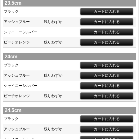
23.5cm
ブラック
アッシュブルー
残りわずか
シャイニーシルバー
ピーチオレンジ
残りわずか
24cm
ブラック
アッシュブルー
残りわずか
シャイニーシルバー
ピーチオレンジ
残りわずか
24.5cm
ブラック
アッシュブルー
残りわずか