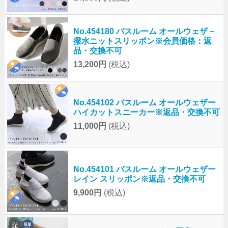
No.454180 バスルーム オールウェザ－
撥水ニットスリッポン※会員価格：返
品・交換不可
13,200円
(税込)
No.454102 バスルーム オールウェザー
ハイカットスニーカー※返品・交換不可
11,000円
(税込)
No.454101 バスルーム オールウェザー
レイン スリッポン※返品・交換不可
9,900円
(税込)