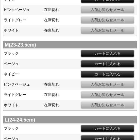
ピンクベージュ
在庫切れ
ライトグレー
在庫切れ
ホワイト
在庫切れ
M(23-23.5cm)
ブラック
ベージュ
ネイビー
ピンクベージュ
在庫切れ
ライトグレー
在庫切れ
ホワイト
在庫切れ
L(24-24.5cm)
ブラック
ベージュ