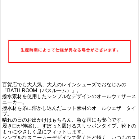
百貨店でも大人気、大人のレインシューズでおなじみの
「BATH ROOM（バスルーム）」。
撥水素材を使用したシンプルなデザインのオールウェザース
ニーカー。
撥水材を糸に溶かし込んだニット素材のオールウェザータイ
プ。
晴れの日のお出かけはもちろん、急な雨にも安心です。
履き口が伸縮し、すぽっと履けるスリッポンタイプ、靴下の
ようにやさしく足にフィットします。
シンプルなスニーカーデザインで驚くほど軽く、いつものス