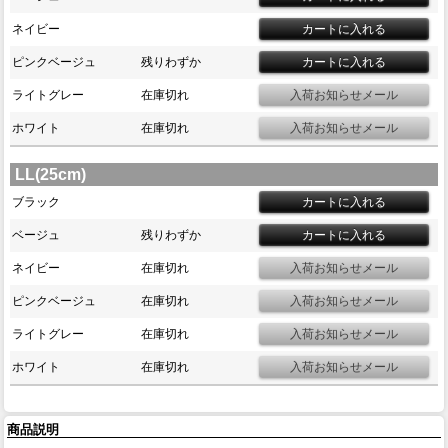
ネイビー
ピンクベージュ
残りわずか
ライトグレー
在庫切れ
ホワイト
在庫切れ
LL(25cm)
ブラック
ベージュ
残りわずか
ネイビー
在庫切れ
ピンクベージュ
在庫切れ
ライトグレー
在庫切れ
ホワイト
在庫切れ
商品説明