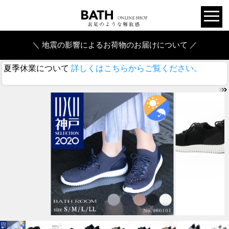
＼ 地震の影響によるお荷物のお届けについて ／
夏季休業について
詳しくはこちらからご覧ください。