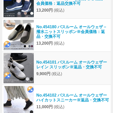
会員価格：返品交換不可
13,200円
(税込)
No.454180 バスルーム オールウェザ－
撥水ニットスリッポン※会員価格：返
品・交換不可
13,200円
(税込)
No.454101 バスルーム オールウェザー
レイン スリッポン※返品・交換不可
9,900円
(税込)
No.454102 バスルーム オールウェザー
ハイカットスニーカー※返品・交換不可
11,000円
(税込)