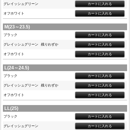
グレイッシュグリーン
オフホワイト
M(23～23.5)
ブラック
グレイッシュグリーン
残りわずか
オフホワイト
L(24～24.5)
ブラック
グレイッシュグリーン
残りわずか
オフホワイト
LL(25)
ブラック
グレイッシュグリーン