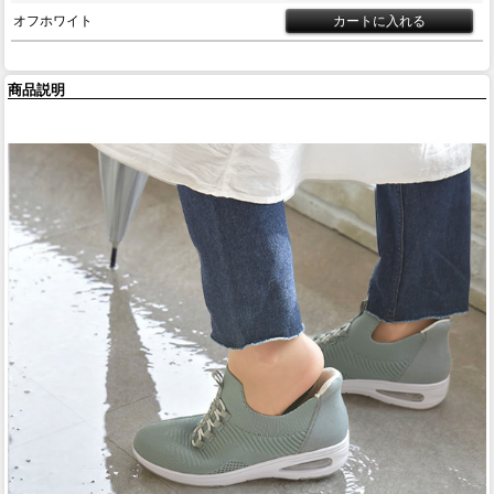
オフホワイト
商品説明