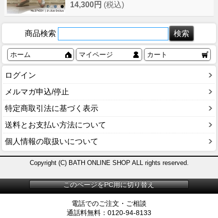
14,300円
(税込)
商品検索
ホーム
マイページ
カート
ログイン
メルマガ申込/停止
特定商取引法に基づく表示
送料とお支払い方法について
個人情報の取扱いについて
Copyright (C) BATH ONLINE SHOP ALL rights reserved.
このページをPC用に切り替え
電話でのご注文・ご相談
通話料無料：0120-94-8133