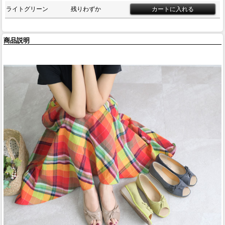
ライトグリーン
残りわずか
商品説明