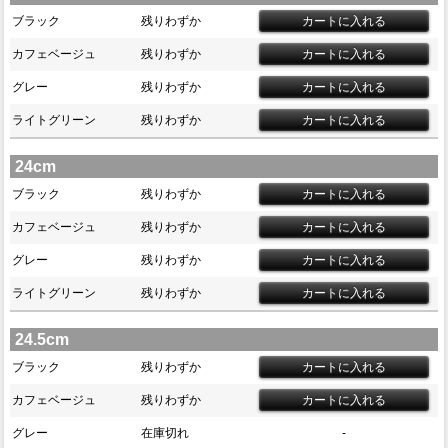
ブラック
残りわずか
カフェベージュ
残りわずか
グレー
残りわずか
ライトグリーン
残りわずか
24cm
ブラック
残りわずか
カフェベージュ
残りわずか
グレー
残りわずか
ライトグリーン
残りわずか
24.5cm
ブラック
残りわずか
カフェベージュ
残りわずか
グレー
在庫切れ
-