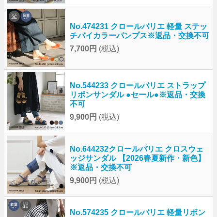
No.474231 クロールバリエ 軽量 ステッ
チバイカラーパンプス※返品・交換不可
7,700円
(税込)
No.544233 クロールバリエ ストラップ
リボンサンダル ●セール●※返品・交換
不可
9,900円
(税込)
No.644232クロールバリエ クロスウェ
ッジサンダル 【2026春夏新作・新色】
※返品・交換不可
9,900円
(税込)
No.574235 クロールバリエ 軽量リボン