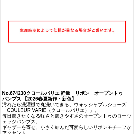
No.674230クロールバリエ 軽量 リボン オープントゥ
パンプス 【2026春夏新作・新色】
汚れたら洗濯機で丸洗いできる、ウォッシャブルシューズ
「COULEUR VARIE（クロールバリエ）」。
毎日履きたくなる軽さと履きやすさのオープントゥのローウ
ェッジパンプス。
ギャザーを寄せ、小さく結んだ可愛らしいリボンモチーフが
アクセント。