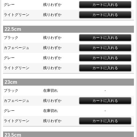
グレー
残りわずか
ライトグリーン
残りわずか
22.5cm
ブラック
残りわずか
カフェベージュ
残りわずか
グレー
残りわずか
ライトグリーン
残りわずか
23cm
ブラック
在庫切れ
-
カフェベージュ
残りわずか
グレー
在庫切れ
-
ライトグリーン
残りわずか
23.5cm