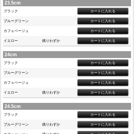
23.5cm
ブラック
ブルーグリーン
カフェベージュ
イエロー
残りわずか
24cm
ブラック
ブルーグリーン
カフェベージュ
イエロー
残りわずか
24.5cm
ブラック
ブルーグリーン
残りわずか