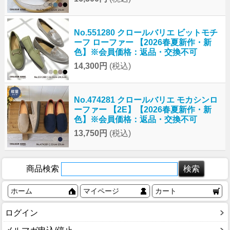
No.551280 クロールバリエ ビットモチ
ーフ ローファー 【2026春夏新作・新
色】※会員価格：返品・交換不可
14,300円
(税込)
No.474281 クロールバリエ モカシンロ
ーファー 【2E】【2026春夏新作・新
色】※会員価格：返品・交換不可
13,750円
(税込)
商品検索
ホーム
マイページ
カート
ログイン