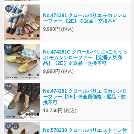
No.474281 クロールバリエ モカシンロ
ーファー 【2E】※返品・交換不可
9,900円
(税込)
No.474281C クロールバリエ×ことりっ
ぷ モカシンローファー 【定番人気商
品】【2E】※返品・交換不可
9,900円
(税込)
No.474281 クロールバリエ モカシンロ
ーファー【2E】※会員価格：返品・交
換不可
13,750円
(税込)
No.578230 クロールバリエ ストーン付