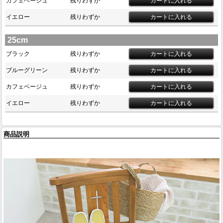
カフェベージュ
残りわずか
イエロー
残りわずか
25cm
ブラック
残りわずか
ブルーグリーン
残りわずか
カフェベージュ
残りわずか
イエロー
残りわずか
商品説明