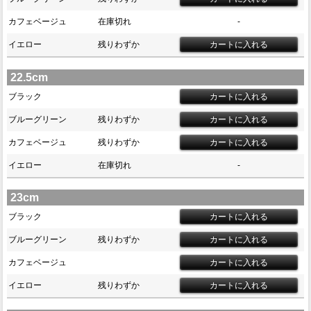
カフェベージュ
在庫切れ
-
イエロー
残りわずか
22.5cm
ブラック
ブルーグリーン
残りわずか
カフェベージュ
残りわずか
イエロー
在庫切れ
-
23cm
ブラック
ブルーグリーン
残りわずか
カフェベージュ
イエロー
残りわずか