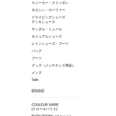
スニーカー・スリッポン
モカシン・ローファー
ドライビングシューズ
デッキシューズ
サンダル・ミュール
カジュアルシューズ
レインシューズ・ブーツ
バッグ
ブーツ
グッズ（メンテナンス用品）
メンズ
Sale
BRAND
COULEUR VARIE
(クロールバリエ)