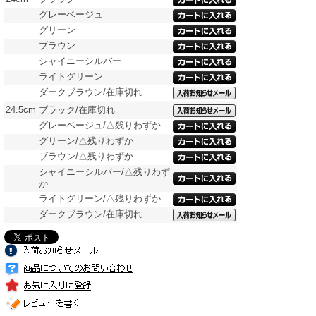
グレーベージュ
グリーン
ブラウン
シャイニーシルバー
ライトグリーン
ダークブラウン/在庫切れ
24.5cm
ブラック/在庫切れ
グレーベージュ/△残りわずか
グリーン/△残りわずか
ブラウン/△残りわずか
シャイニーシルバー/△残りわず
か
ライトグリーン/△残りわずか
ダークブラウン/在庫切れ