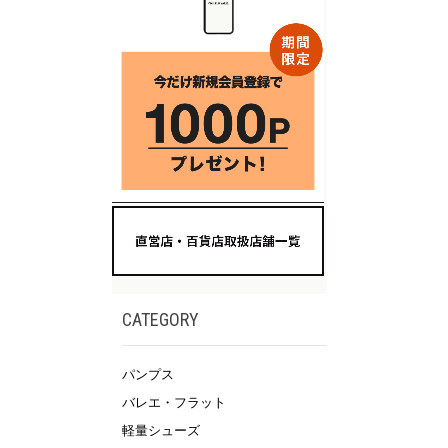
CATEGORY
パンプス
バレエ・フラット
軽量シューズ