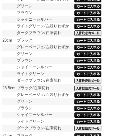
グリーン
ブラウン
シャイニーシルバー
ライトグリーン/△残りわずか
ダークブラウン/在庫切れ
23cm
ブラック
グレーベージュ/△残りわずか
グリーン
ブラウン
シャイニーシルバー
ライトグリーン
ダークブラウン/在庫切れ
23.5cm
ブラック/在庫切れ
グレーベージュ/△残りわずか
グリーン
ブラウン
シャイニーシルバー
ライトグリーン
ダークブラウン/在庫切れ
24cm
ブラック