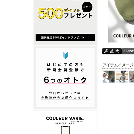
アイテムイメージ