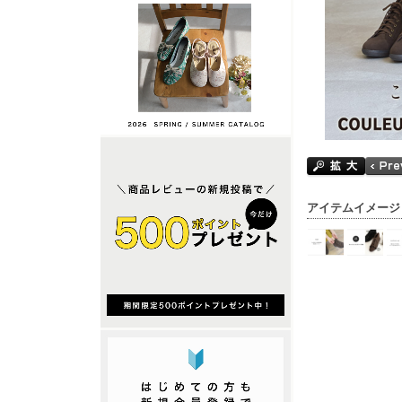
アイテムイメージ