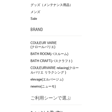
グッズ（メンテナンス用品）
メンズ
Sale
BRAND
COULEUR VARIE
(クロールバリエ)
BATH ROOM(バスルーム)
BATH CRAFT(バスクラフト)
COULEURVARIE relaxing(クロー
ルバリエ リラクシング )
elevage(エルバージュ)
newmo(ニューモ)
ご利用シーンで選ぶ