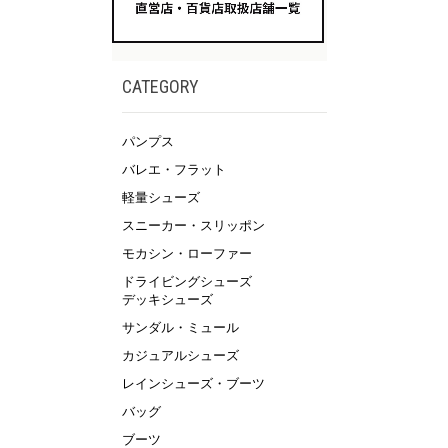
CATEGORY
パンプス
バレエ・フラット
軽量シューズ
スニーカー・スリッポン
モカシン・ローファー
ドライビングシューズ
デッキシューズ
サンダル・ミュール
カジュアルシューズ
レインシューズ・ブーツ
バッグ
ブーツ