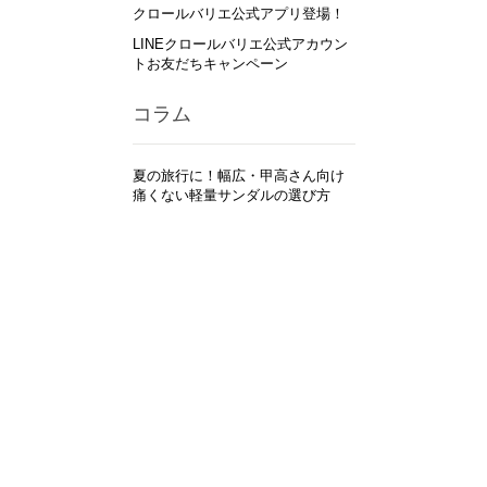
クロールバリエ公式アプリ登場！
LINEクロールバリエ公式アカウン
トお友だちキャンペーン
コラム
夏の旅行に！幅広・甲高さん向け
痛くない軽量サンダルの選び方