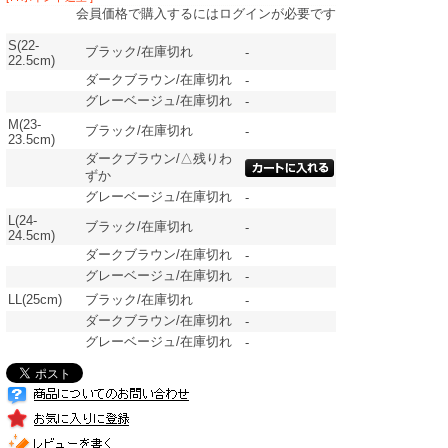
会員価格で購入するにはログインが必要です
S(22-
ブラック/在庫切れ
-
22.5cm)
ダークブラウン/在庫切れ
-
グレーベージュ/在庫切れ
-
M(23-
ブラック/在庫切れ
-
23.5cm)
ダークブラウン/△残りわ
ずか
グレーベージュ/在庫切れ
-
L(24-
ブラック/在庫切れ
-
24.5cm)
ダークブラウン/在庫切れ
-
グレーベージュ/在庫切れ
-
LL(25cm)
ブラック/在庫切れ
-
ダークブラウン/在庫切れ
-
グレーベージュ/在庫切れ
-