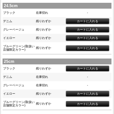
24.5cm
ブラック
在庫切れ
-
デニム
残りわずか
グレーベージュ
残りわずか
イエロー
残りわずか
ブルーグリーン(取扱い
残りわずか
店舗限定カラー)
25cm
ブラック
残りわずか
デニム
在庫切れ
-
グレーベージュ
在庫切れ
-
イエロー
残りわずか
ブルーグリーン(取扱い
残りわずか
店舗限定カラー)