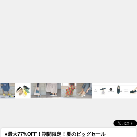
●最大77%OFF！期間限定！夏のビッグセール