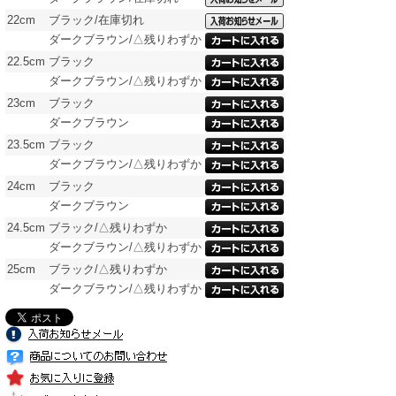
22cm
ブラック/在庫切れ
ダークブラウン/△残りわずか
22.5cm
ブラック
ダークブラウン/△残りわずか
23cm
ブラック
ダークブラウン
23.5cm
ブラック
ダークブラウン/△残りわずか
24cm
ブラック
ダークブラウン
24.5cm
ブラック/△残りわずか
ダークブラウン/△残りわずか
25cm
ブラック/△残りわずか
ダークブラウン/△残りわずか