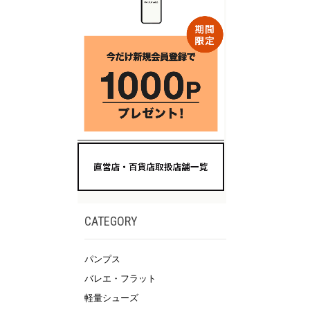
CATEGORY
パンプス
バレエ・フラット
軽量シューズ