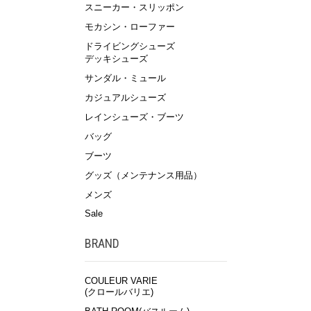
スニーカー・スリッポン
モカシン・ローファー
ドライビングシューズ
デッキシューズ
サンダル・ミュール
カジュアルシューズ
レインシューズ・ブーツ
バッグ
ブーツ
グッズ（メンテナンス用品）
メンズ
Sale
BRAND
COULEUR VARIE
(クロールバリエ)