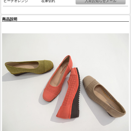
ピーチオレンジ
在庫切れ
商品説明