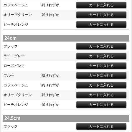
カフェベージュ
残りわずか
オリーブグリーン
残りわずか
ピーチオレンジ
24cm
ブラック
ライトグレー
ローズピンク
ブルー
残りわずか
カフェベージュ
残りわずか
オリーブグリーン
残りわずか
ピーチオレンジ
残りわずか
24.5cm
ブラック