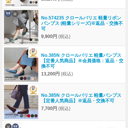
No.574235 クロールバリエ 軽量リボン
パンプス (軽量シリーズ)※返品・交換不
可
9,900円
(税込)
No.385N クロールバリエ 軽量パンプス
【定番人気商品】※会員価格：返品・交
換不可
13,200円
(税込)
No.385N クロールバリエ 軽量パンプス
【定番人気商品】※返品・交換不可
7,700円
(税込)