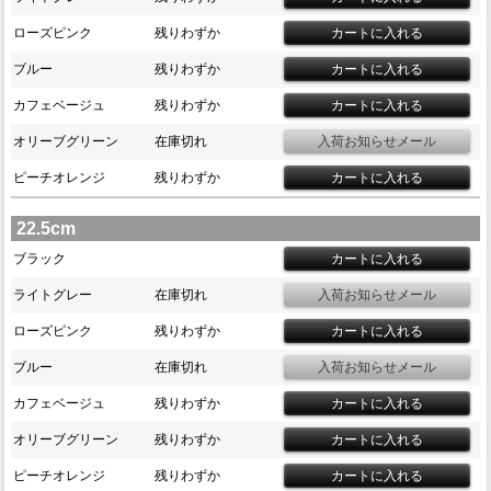
ローズピンク
残りわずか
ブルー
残りわずか
カフェベージュ
残りわずか
オリーブグリーン
在庫切れ
ピーチオレンジ
残りわずか
22.5cm
ブラック
ライトグレー
在庫切れ
ローズピンク
残りわずか
ブルー
在庫切れ
カフェベージュ
残りわずか
オリーブグリーン
残りわずか
ピーチオレンジ
残りわずか