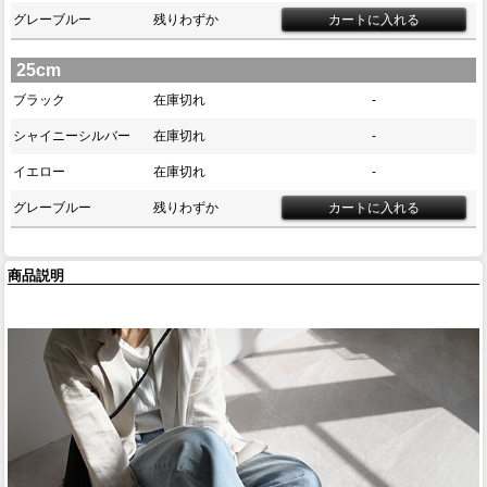
グレーブルー
残りわずか
25cm
ブラック
在庫切れ
-
シャイニーシルバー
在庫切れ
-
イエロー
在庫切れ
-
グレーブルー
残りわずか
商品説明