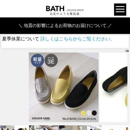
＼ 地震の影響によるお荷物のお届けについて ／
夏季休業について
詳しくはこちらからご覧ください。