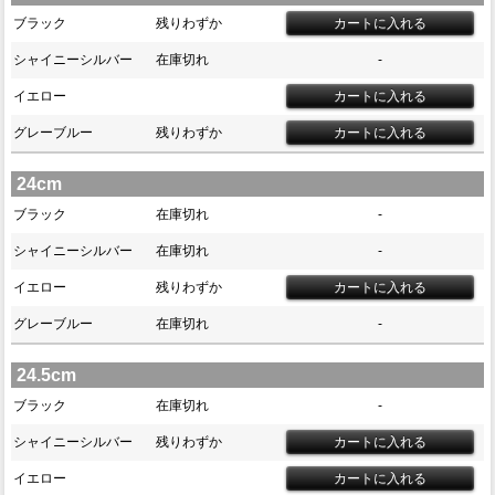
ブラック
残りわずか
シャイニーシルバー
在庫切れ
-
イエロー
グレーブルー
残りわずか
24cm
ブラック
在庫切れ
-
シャイニーシルバー
在庫切れ
-
イエロー
残りわずか
グレーブルー
在庫切れ
-
24.5cm
ブラック
在庫切れ
-
シャイニーシルバー
残りわずか
イエロー