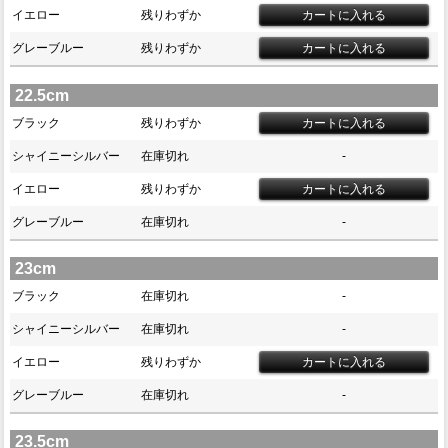
イエロー
残りわずか
グレーブルー
残りわずか
22.5cm
ブラック
残りわずか
シャイニーシルバー
在庫切れ
-
イエロー
残りわずか
グレーブルー
在庫切れ
-
23cm
ブラック
在庫切れ
-
シャイニーシルバー
在庫切れ
-
イエロー
残りわずか
グレーブルー
在庫切れ
-
23.5cm