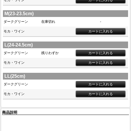
モカ・ワイン
M(23-23.5cm)
ダークグリーン
在庫切れ
-
モカ・ワイン
L(24-24.5cm)
ダークグリーン
残りわずか
モカ・ワイン
LL(25cm)
ダークグリーン
モカ・ワイン
商品説明