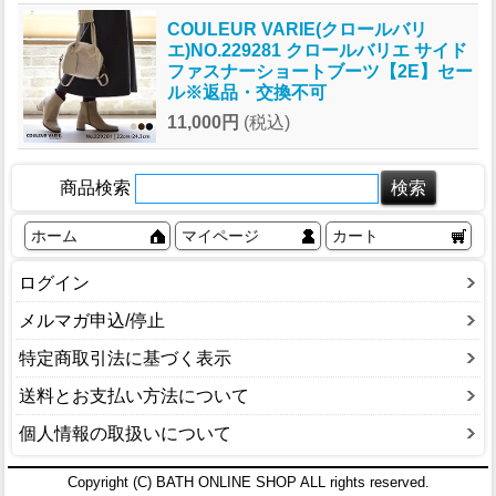
COULEUR VARIE(クロールバリ
エ)NO.229281 クロールバリエ サイド
ファスナーショートブーツ【2E】セー
ル※返品・交換不可
11,000円
(税込)
商品検索
ホーム
マイページ
カート
ログイン
メルマガ申込/停止
特定商取引法に基づく表示
送料とお支払い方法について
個人情報の取扱いについて
Copyright (C) BATH ONLINE SHOP ALL rights reserved.