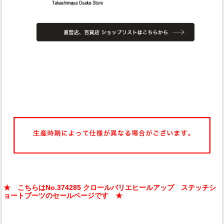
★ こちらはNo.374285 クロールバリエヒールアップ ステッチシ
ョートブーツのセールページです ★