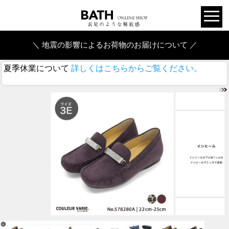
＼ 地震の影響によるお荷物のお届けについて ／
夏季休業について
詳しくはこちらからご覧ください。