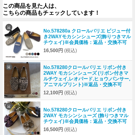
この商品を見た人は、
こちらの商品もチェックしています！
No.578280a クロールバリエ ビジュー付
き2WAYモカシンシューズ(飾りつきマル
チウェイ)※会員価格：返品・交換不可
16,500円
(税込)
No.578280クロールバリエ リボン付き
2WAY モカシンシューズ (リボン付きマ
ルチウェイ,レオパード,ヒョウ,パンサー,
アニマルプリント)※返品・交換不可
12,100円
(税込)
No.578280クロールバリエ リボン付き
2WAY モカシンシューズ (飾りつきマル
チウェイ)※会員価格：返品・交換不可
16,500円
(税込)