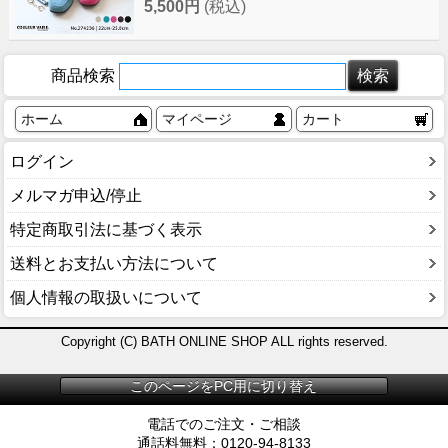
5,500円
(税込)
商品検索
ホーム
マイページ
カート
ログイン
メルマガ申込/停止
特定商取引法に基づく表示
送料とお支払い方法について
個人情報の取扱いについて
Copyright (C) BATH ONLINE SHOP ALL rights reserved.
このページをPC用に切り替え
電話でのご注文・ご相談
通話料無料：0120-94-8133