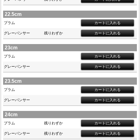
22.5cm
プラム
グレーパンサー
残りわずか
23cm
プラム
グレーパンサー
23.5cm
プラム
グレーパンサー
24cm
プラム
残りわずか
グレーパンサー
残りわずか