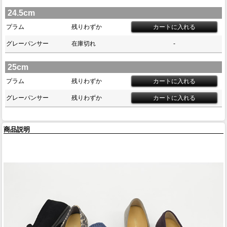
24.5cm
プラム
残りわずか
グレーパンサー
在庫切れ
-
25cm
プラム
残りわずか
グレーパンサー
残りわずか
商品説明