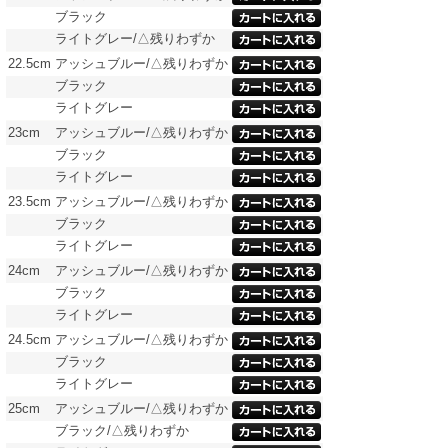
ブラック
ライトグレー/△残りわずか
22.5cm
アッシュブルー/△残りわずか
ブラック
ライトグレー
23cm
アッシュブルー/△残りわずか
ブラック
ライトグレー
23.5cm
アッシュブルー/△残りわずか
ブラック
ライトグレー
24cm
アッシュブルー/△残りわずか
ブラック
ライトグレー
24.5cm
アッシュブルー/△残りわずか
ブラック
ライトグレー
25cm
アッシュブルー/△残りわずか
ブラック/△残りわずか