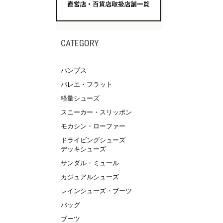
CATEGORY
パンプス
バレエ・フラット
軽量シューズ
スニーカー・スリッポン
モカシン・ローファー
ドライビングシューズ
デッキシューズ
サンダル・ミュール
カジュアルシューズ
レインシューズ・ブーツ
バッグ
ブーツ