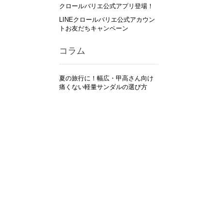
クロールバリエ公式アプリ登場！
LINEクロールバリエ公式アカウン
トお友だちキャンペーン
コラム
夏の旅行に！幅広・甲高さん向け
痛くない軽量サンダルの選び方