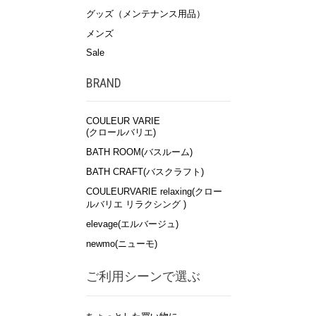
グッズ（メンテナンス用品）
メンズ
Sale
BRAND
COULEUR VARIE
(クロールバリエ)
BATH ROOM(バスルーム)
BATH CRAFT(バスクラフト)
COULEURVARIE relaxing(クロー
ルバリエ リラクシング )
elevage(エルバージュ)
newmo(ニューモ)
ご利用シーンで選ぶ