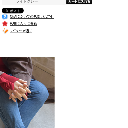
ライトグレー