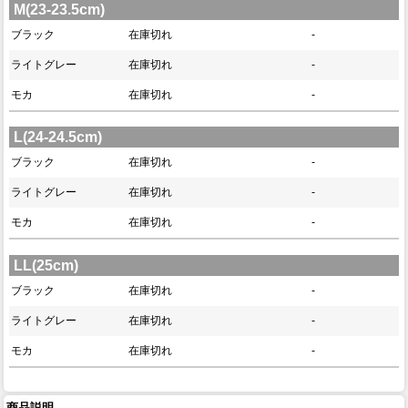
M(23-23.5cm)
ブラック
在庫切れ
-
ライトグレー
在庫切れ
-
モカ
在庫切れ
-
L(24-24.5cm)
ブラック
在庫切れ
-
ライトグレー
在庫切れ
-
モカ
在庫切れ
-
LL(25cm)
ブラック
在庫切れ
-
ライトグレー
在庫切れ
-
モカ
在庫切れ
-
商品説明