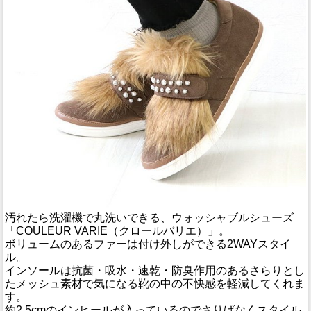
汚れたら洗濯機で丸洗いできる、ウォッシャブルシューズ
「COULEUR VARIE（クロールバリエ）」。
ボリュームのあるファーは付け外しができる2WAYスタイ
ル。
インソールは抗菌・吸水・速乾・防臭作用のあるさらりとし
たメッシュ素材で気になる靴の中の不快感を軽減してくれま
す。
約2.5cmのインヒールが入っているのでさりげなくスタイル