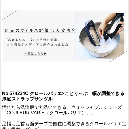
No.574234C クロールバリエ×ことりっぷ 幅が調整できる
厚底ストラップサンダル
汚れたら洗濯機で丸洗いできる、ウォッシャブルシューズ
「COULEUR VARIE（クロールバリエ）」。
足幅も足首も面テープで自在に調整できるクロールバリエ定