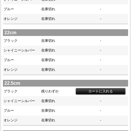
ブルー
在庫切れ
-
オレンジ
在庫切れ
-
22cm
ブラック
在庫切れ
-
シャイニーシルバー
在庫切れ
-
ブルー
在庫切れ
-
オレンジ
在庫切れ
-
22.5cm
ブラック
残りわずか
シャイニーシルバー
在庫切れ
-
ブルー
在庫切れ
-
オレンジ
在庫切れ
-