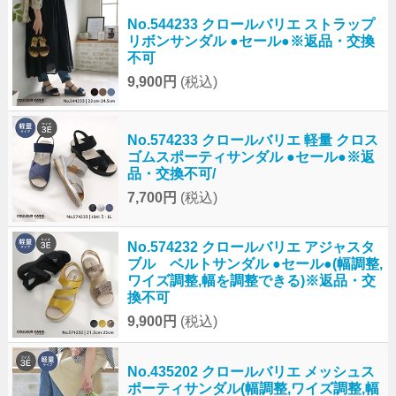
No.544233 クロールバリエ ストラップ
リボンサンダル ●セール●※返品・交換
不可
9,900円
(税込)
No.574233 クロールバリエ 軽量 クロス
ゴムスポーティサンダル ●セール●※返
品・交換不可/
7,700円
(税込)
No.574232 クロールバリエ アジャスタ
ブル ベルトサンダル ●セール●(幅調整,
ワイズ調整,幅を調整できる)※返品・交
換不可
9,900円
(税込)
No.435202 クロールバリエ メッシュス
ポーティサンダル(幅調整,ワイズ調整,幅