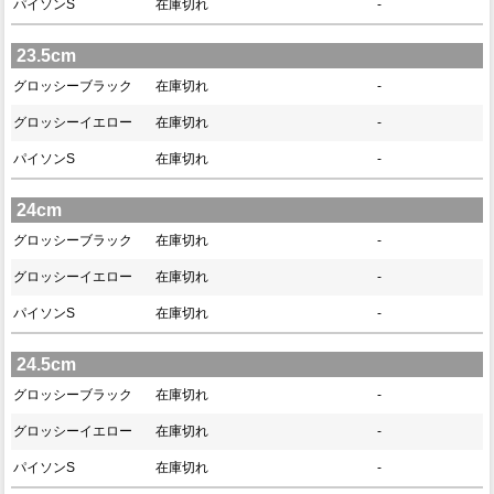
パイソンS
在庫切れ
-
23.5cm
グロッシーブラック
在庫切れ
-
グロッシーイエロー
在庫切れ
-
パイソンS
在庫切れ
-
24cm
グロッシーブラック
在庫切れ
-
グロッシーイエロー
在庫切れ
-
パイソンS
在庫切れ
-
24.5cm
グロッシーブラック
在庫切れ
-
グロッシーイエロー
在庫切れ
-
パイソンS
在庫切れ
-