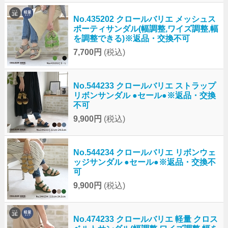
No.435202 クロールバリエ メッシュス
ポーティサンダル(幅調整,ワイズ調整,幅
を調整できる)※返品・交換不可
7,700円
(税込)
No.544233 クロールバリエ ストラップ
リボンサンダル ●セール●※返品・交換
不可
9,900円
(税込)
No.544234 クロールバリエ リボンウェ
ッジサンダル ●セール●※返品・交換不
可
9,900円
(税込)
No.474233 クロールバリエ 軽量 クロス