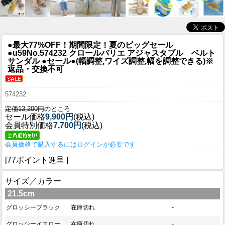
●最大77%OFF！期間限定！夏のビッグセール
●u59
No.574232 クロールバリエ アジャスタブル ベルト
サンダル ●セール●(幅調整,ワイズ調整,幅を調整できる)※
返品・交換不可
574232
定価13,200円
のところ
セール価格
9,900円
(税込)
会員特別価格
7,700円
(税込)
会員価格で購入するにはログインが必要です
[77ポイント進呈 ]
サイズ／カラー
21.5cm
グロッシーブラック
在庫切れ
-
グロッシーイエロー
在庫切れ
-