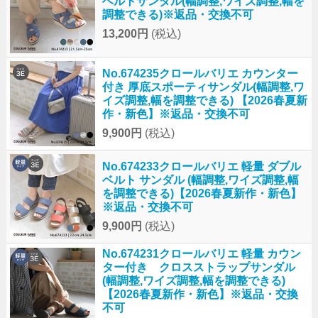
ベルトサンダル(幅調整,ワイズ調整,幅を
調整できる)※返品・交換不可
13,200円
(税込)
No.674235クロールバリエ カウンター
付き 厚底スポーティサンダル(幅調整,ワ
イズ調整,幅を調整できる) 【2026春夏新
作・新色】※返品・交換不可
9,900円
(税込)
No.674233クロールバリエ 軽量 ダブル
ベルト サンダル (幅調整,ワイズ調整,幅
を調整できる)【2026春夏新作・新色】
※返品・交換不可
9,900円
(税込)
No.674231クロールバリエ 軽量 カウン
ター付き クロスストラップサンダル
(幅調整,ワイズ調整,幅を調整できる)
【2026春夏新作・新色】※返品・交換
不可