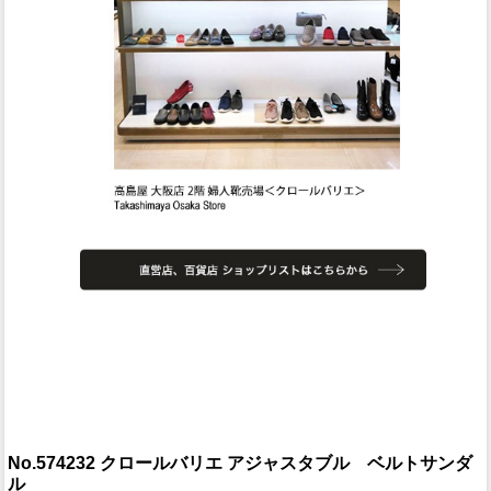
No.574232 クロールバリエ アジャスタブル ベルトサンダ
ル