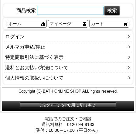
商品検索
ホーム
マイページ
カート
ログイン
メルマガ申込/停止
特定商取引法に基づく表示
送料とお支払い方法について
個人情報の取扱いについて
Copyright (C) BATH ONLINE SHOP ALL rights reserved.
このページをPC用に切り替え
電話でのご注文・ご相談
通話料無料：0120-94-8133
受付：10:00～17:00（平日のみ）