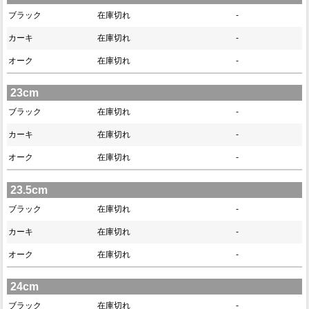
ブラック
在庫切れ
-
カーキ
在庫切れ
-
オーク
在庫切れ
-
23cm
ブラック
在庫切れ
-
カーキ
在庫切れ
-
オーク
在庫切れ
-
23.5cm
ブラック
在庫切れ
-
カーキ
在庫切れ
-
オーク
在庫切れ
-
24cm
ブラック
在庫切れ
-