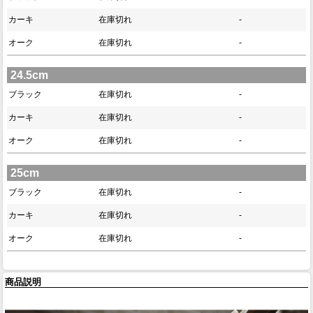
カーキ
在庫切れ
-
オーク
在庫切れ
-
24.5cm
ブラック
在庫切れ
-
カーキ
在庫切れ
-
オーク
在庫切れ
-
25cm
ブラック
在庫切れ
-
カーキ
在庫切れ
-
オーク
在庫切れ
-
商品説明