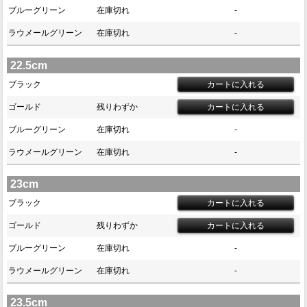
ブルーグリーン
在庫切れ
-
ラウメールグリーン
在庫切れ
-
22.5cm
ブラック
ゴールド
残りわずか
ブルーグリーン
在庫切れ
-
ラウメールグリーン
在庫切れ
-
23cm
ブラック
ゴールド
残りわずか
ブルーグリーン
在庫切れ
-
ラウメールグリーン
在庫切れ
-
23.5cm