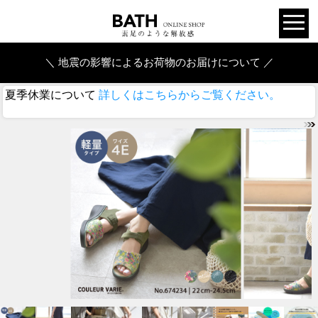
＼ 地震の影響によるお荷物のお届けについて ／
夏季休業について
詳しくはこちらからご覧ください。