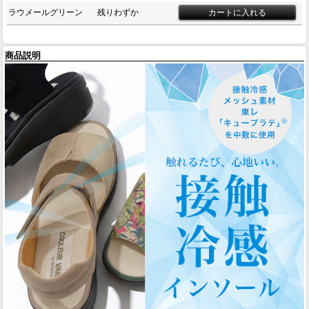
ラウメールグリーン
残りわずか
商品説明