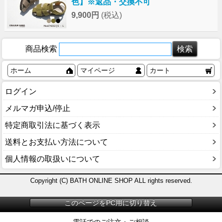
色】※返品・交換不可
9,900円
(税込)
商品検索
ホーム
マイページ
カート
ログイン
メルマガ申込/停止
特定商取引法に基づく表示
送料とお支払い方法について
個人情報の取扱いについて
Copyright (C) BATH ONLINE SHOP ALL rights reserved.
このページをPC用に切り替え