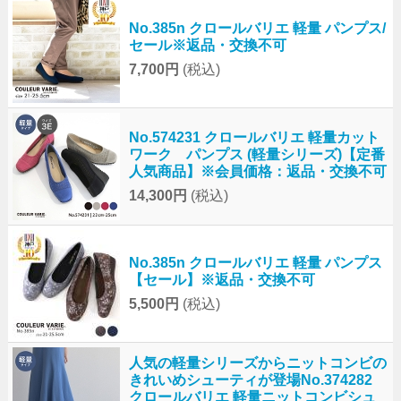
No.385n クロールバリエ 軽量 パンプス/
セール※返品・交換不可
7,700円
(税込)
No.574231 クロールバリエ 軽量カット
ワーク パンプス (軽量シリーズ)【定番
人気商品】※会員価格：返品・交換不可
14,300円
(税込)
No.385n クロールバリエ 軽量 パンプス
【セール】※返品・交換不可
5,500円
(税込)
人気の軽量シリーズからニットコンビの
きれいめシューティが登場No.374282
クロールバリエ 軽量ニットコンビシュ