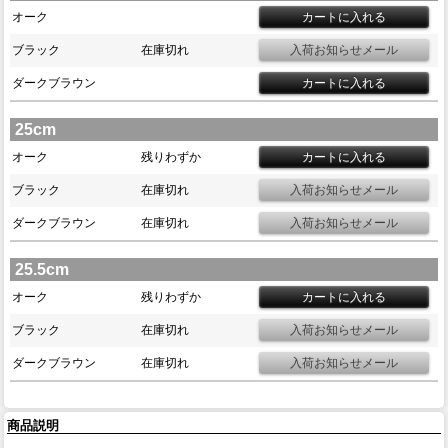
オーク
ブラック
在庫切れ
ダークブラウン
25cm
オーク
残りわずか
ブラック
在庫切れ
ダークブラウン
在庫切れ
25.5cm
オーク
残りわずか
ブラック
在庫切れ
ダークブラウン
在庫切れ
商品説明