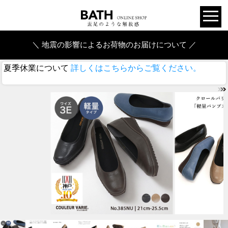
＼ 地震の影響によるお荷物のお届けについて ／
夏季休業について
詳しくはこちらからご覧ください。