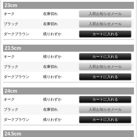
23cm
オーク
在庫切れ
ブラック
在庫切れ
ダークブラウン
残りわずか
23.5cm
オーク
残りわずか
ブラック
在庫切れ
ダークブラウン
残りわずか
24cm
オーク
残りわずか
ブラック
在庫切れ
ダークブラウン
残りわずか
24.5cm