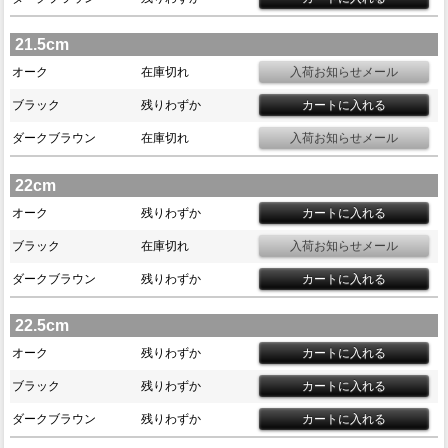
21.5cm
オーク
在庫切れ
ブラック
残りわずか
ダークブラウン
在庫切れ
22cm
オーク
残りわずか
ブラック
在庫切れ
ダークブラウン
残りわずか
22.5cm
オーク
残りわずか
ブラック
残りわずか
ダークブラウン
残りわずか