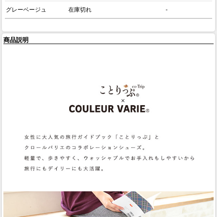
グレーベージュ
在庫切れ
-
商品説明