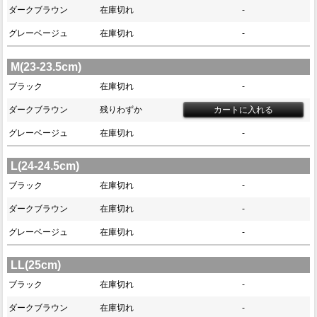
ダークブラウン
在庫切れ
-
グレーベージュ
在庫切れ
-
M(23-23.5cm)
ブラック
在庫切れ
-
ダークブラウン
残りわずか
グレーベージュ
在庫切れ
-
L(24-24.5cm)
ブラック
在庫切れ
-
ダークブラウン
在庫切れ
-
グレーベージュ
在庫切れ
-
LL(25cm)
ブラック
在庫切れ
-
ダークブラウン
在庫切れ
-