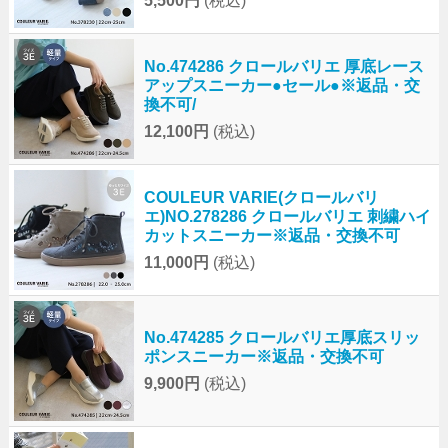
5,500円
(税込)
No.474286 クロールバリエ 厚底レース
アップスニーカー●セール●※返品・交
換不可/
12,100円
(税込)
COULEUR VARIE(クロールバリ
エ)NO.278286 クロールバリエ 刺繍ハイ
カットスニーカー※返品・交換不可
11,000円
(税込)
No.474285 クロールバリエ厚底スリッ
ポンスニーカー※返品・交換不可
9,900円
(税込)