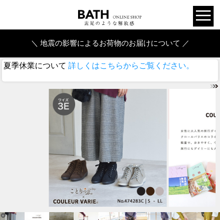
＼ 地震の影響によるお荷物のお届けについて ／
夏季休業について
詳しくはこちらからご覧ください。