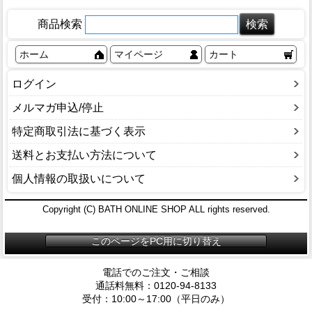
商品検索
ホーム
マイページ
カート
ログイン
メルマガ申込/停止
特定商取引法に基づく表示
送料とお支払い方法について
個人情報の取扱いについて
Copyright (C) BATH ONLINE SHOP ALL rights reserved.
このページをPC用に切り替え
電話でのご注文・ご相談
通話料無料：0120-94-8133
受付：10:00～17:00（平日のみ）