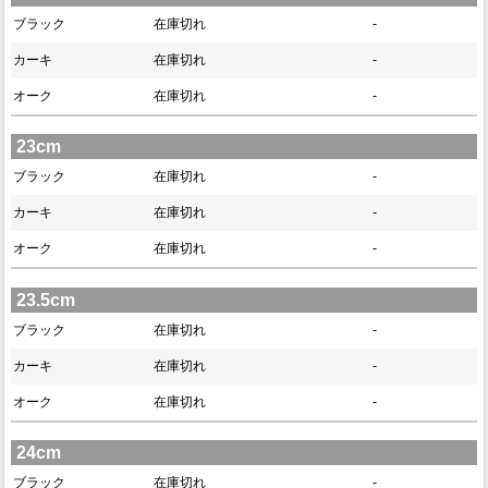
ブラック
在庫切れ
-
カーキ
在庫切れ
-
オーク
在庫切れ
-
23cm
ブラック
在庫切れ
-
カーキ
在庫切れ
-
オーク
在庫切れ
-
23.5cm
ブラック
在庫切れ
-
カーキ
在庫切れ
-
オーク
在庫切れ
-
24cm
ブラック
在庫切れ
-