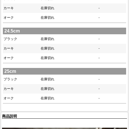
カーキ
在庫切れ
-
オーク
在庫切れ
-
24.5cm
ブラック
在庫切れ
-
カーキ
在庫切れ
-
オーク
在庫切れ
-
25cm
ブラック
在庫切れ
-
カーキ
在庫切れ
-
オーク
在庫切れ
-
商品説明