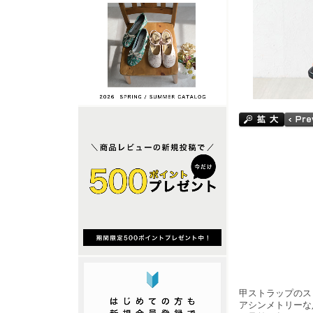
甲ストラップのス
アシンメトリーな