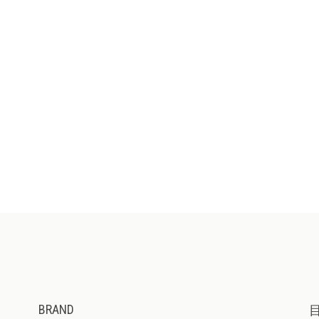
BRAND