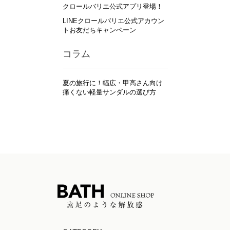
クロールバリエ公式アプリ登場！
LINEクロールバリエ公式アカウン
トお友だちキャンペーン
コラム
夏の旅行に！幅広・甲高さん向け
痛くない軽量サンダルの選び方