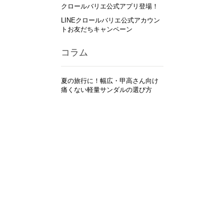
クロールバリエ公式アプリ登場！
LINEクロールバリエ公式アカウン
トお友だちキャンペーン
コラム
夏の旅行に！幅広・甲高さん向け
痛くない軽量サンダルの選び方