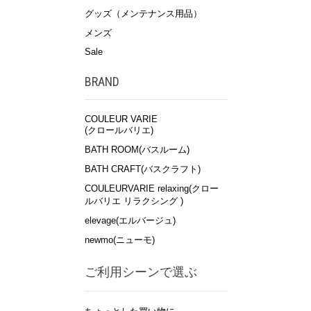
グッズ（メンテナンス用品）
メンズ
Sale
BRAND
COULEUR VARIE
(クロールバリエ)
BATH ROOM(バスルーム)
BATH CRAFT(バスクラフト)
COULEURVARIE relaxing(クロー
ルバリエ リラクシング )
elevage(エルバージュ)
newmo(ニューモ)
ご利用シーンで選ぶ