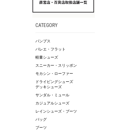
CATEGORY
パンプス
バレエ・フラット
軽量シューズ
スニーカー・スリッポン
モカシン・ローファー
ドライビングシューズ
デッキシューズ
サンダル・ミュール
カジュアルシューズ
レインシューズ・ブーツ
バッグ
ブーツ