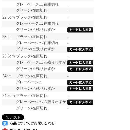
グレーベージュ/在庫切れ
-
グリーン/在庫切れ
-
22.5cm
ブラック/在庫切れ
-
グレーベージュ/在庫切れ
-
グリーン/△残りわずか
23cm
ブラック/在庫切れ
-
グレーベージュ/在庫切れ
-
グリーン/△残りわずか
23.5cm
ブラック/在庫切れ
-
グレーベージュ/△残りわずか
グリーン/△残りわずか
24cm
ブラック/在庫切れ
-
グレーベージュ
グリーン/△残りわずか
24.5cm
ブラック/在庫切れ
-
グレーベージュ/△残りわずか
グリーン/在庫切れ
-