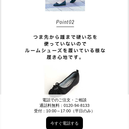
電話でのご注文・ご相談
通話料無料：0120-94-8133
受付：10:00～17:00（平日のみ）
今すぐ電話する