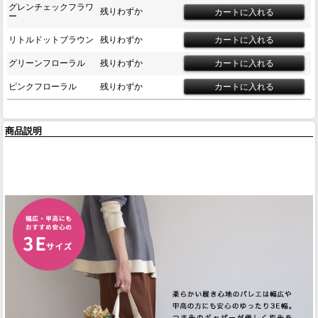
グレンチェックフラワ
残りわずか
ー
リトルドットブラウン
残りわずか
グリーンフローラル
残りわずか
ピンクフローラル
残りわずか
商品説明