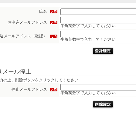
氏名
お申込メールアドレス
半角英数字で入力してください
込メールアドレス（確認）
半角英数字で入力してください
せメール停止
力の上、削除ボタンをクリックしてください
停止メールアドレス
半角英数字で入力してください