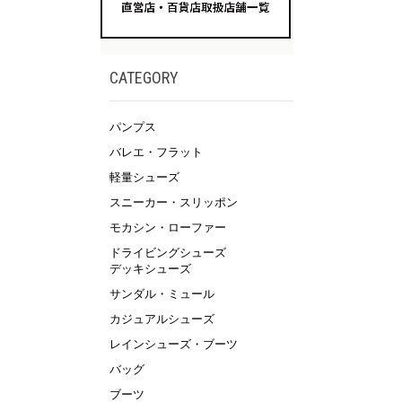
CATEGORY
パンプス
バレエ・フラット
軽量シューズ
スニーカー・スリッポン
モカシン・ローファー
ドライビングシューズ
デッキシューズ
サンダル・ミュール
カジュアルシューズ
レインシューズ・ブーツ
バッグ
ブーツ