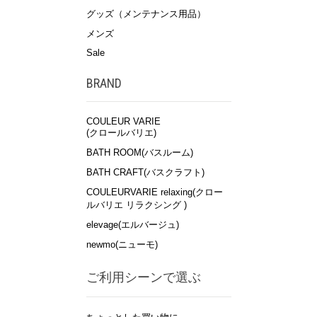
グッズ（メンテナンス用品）
メンズ
Sale
BRAND
COULEUR VARIE
(クロールバリエ)
BATH ROOM(バスルーム)
BATH CRAFT(バスクラフト)
COULEURVARIE relaxing(クロー
ルバリエ リラクシング )
elevage(エルバージュ)
newmo(ニューモ)
ご利用シーンで選ぶ