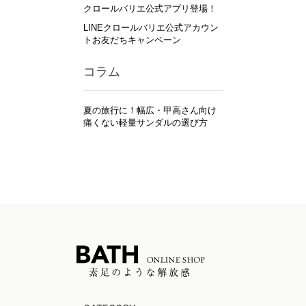
クロールバリエ公式アプリ登場！
LINEクロールバリエ公式アカウン
トお友だちキャンペーン
コラム
夏の旅行に！幅広・甲高さん向け
痛くない軽量サンダルの選び方