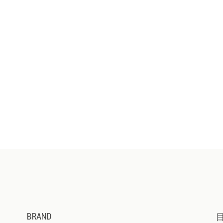
BRAND