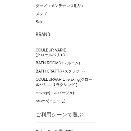
グッズ（メンテナンス用品）
メンズ
Sale
BRAND
COULEUR VARIE
(クロールバリエ)
BATH ROOM(バスルーム)
BATH CRAFT(バスクラフト)
COULEURVARIE relaxing(クロー
ルバリエ リラクシング )
elevage(エルバージュ)
newmo(ニューモ)
ご利用シーンで選ぶ