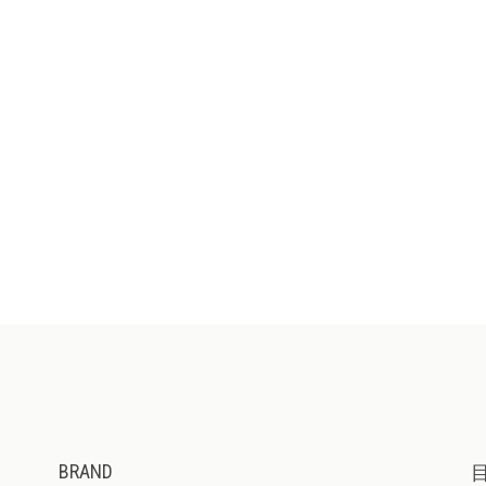
BRAND