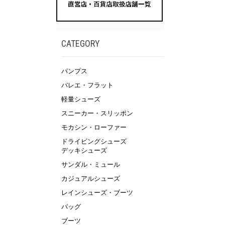
CATEGORY
パンプス
バレエ・フラット
軽量シューズ
スニーカー・スリッポン
モカシン・ローファー
ドライビングシューズ
デッキシューズ
サンダル・ミュール
カジュアルシューズ
レインシューズ・ブーツ
バッグ
ブーツ