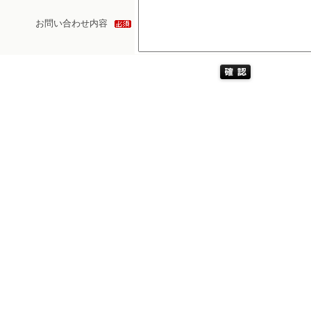
お問い合わせ内容