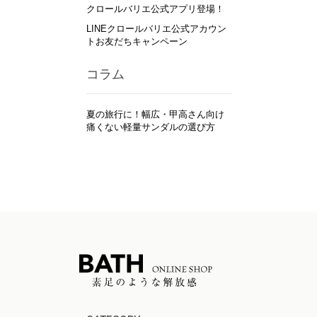
クロールバリエ公式アプリ登場！
LINEクロールバリエ公式アカウン
トお友だちキャンペーン
コラム
夏の旅行に！幅広・甲高さん向け
痛くない軽量サンダルの選び方