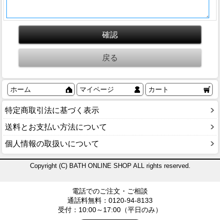
ホーム
マイページ
カート
特定商取引法に基づく表示
送料とお支払い方法について
個人情報の取扱いについて
Copyright (C) BATH ONLINE SHOP ALL rights reserved.
電話でのご注文・ご相談
通話料無料：0120-94-8133
受付：10:00～17:00（平日のみ）