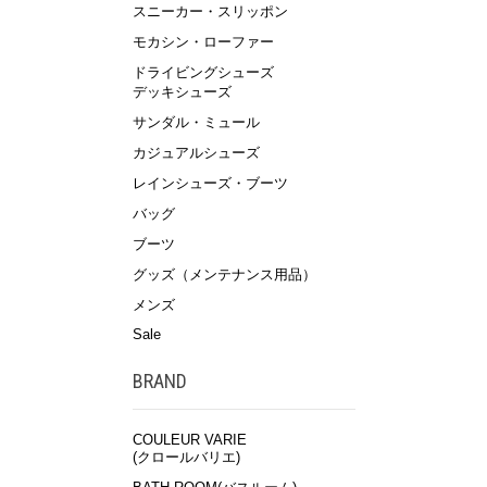
スニーカー・スリッポン
モカシン・ローファー
ドライビングシューズ
デッキシューズ
サンダル・ミュール
カジュアルシューズ
レインシューズ・ブーツ
バッグ
ブーツ
グッズ（メンテナンス用品）
メンズ
Sale
BRAND
COULEUR VARIE
(クロールバリエ)