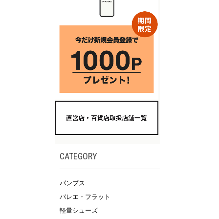
CATEGORY
パンプス
バレエ・フラット
軽量シューズ