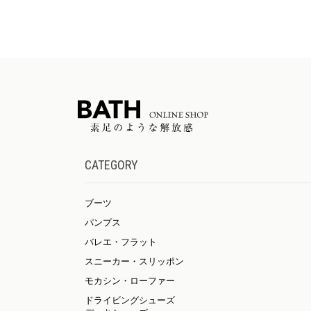
CATEGORY
ブーツ
パンプス
バレエ・フラット
スニーカー・スリッポン
モカシン・ローファー
ドライビングシューズ