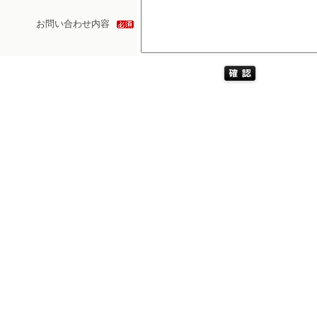
お問い合わせ内容