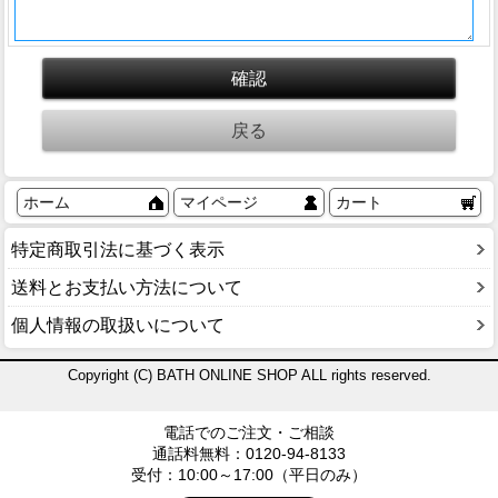
ホーム
マイページ
カート
特定商取引法に基づく表示
送料とお支払い方法について
個人情報の取扱いについて
Copyright (C) BATH ONLINE SHOP ALL rights reserved.
電話でのご注文・ご相談
通話料無料：0120-94-8133
受付：10:00～17:00（平日のみ）