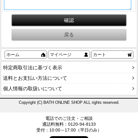
ホーム
マイページ
カート
特定商取引法に基づく表示
送料とお支払い方法について
個人情報の取扱いについて
Copyright (C) BATH ONLINE SHOP ALL rights reserved.
電話でのご注文・ご相談
通話料無料：0120-94-8133
受付：10:00～17:00（平日のみ）