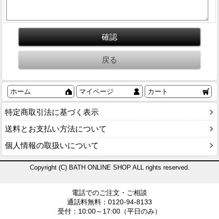
ホーム
マイページ
カート
特定商取引法に基づく表示
送料とお支払い方法について
個人情報の取扱いについて
Copyright (C) BATH ONLINE SHOP ALL rights reserved.
電話でのご注文・ご相談
通話料無料：0120-94-8133
受付：10:00～17:00（平日のみ）