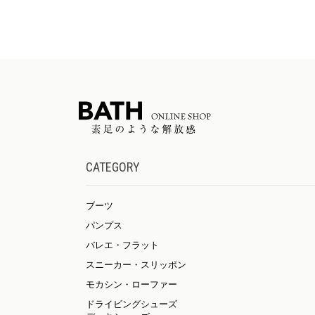
CATEGORY
ブーツ
パンプス
バレエ・フラット
スニーカー・スリッポン
モカシン・ローファー
ドライビングシューズ