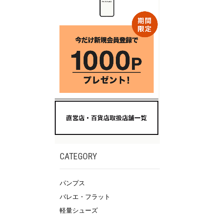
CATEGORY
パンプス
バレエ・フラット
軽量シューズ