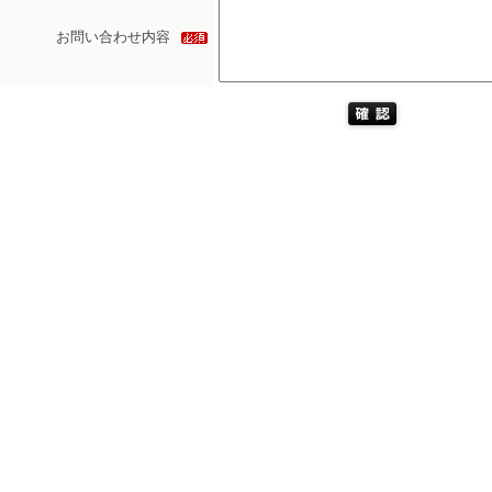
お問い合わせ内容