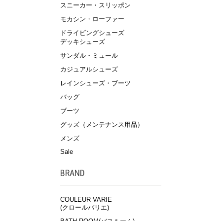
スニーカー・スリッポン
モカシン・ローファー
ドライビングシューズ
デッキシューズ
サンダル・ミュール
カジュアルシューズ
レインシューズ・ブーツ
バッグ
ブーツ
グッズ（メンテナンス用品）
メンズ
Sale
BRAND
COULEUR VARIE
(クロールバリエ)