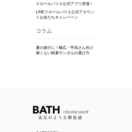
クロールバリエ公式アプリ登場！
LINEクロールバリエ公式アカウン
トお友だちキャンペーン
コラム
夏の旅行に！幅広・甲高さん向け
痛くない軽量サンダルの選び方