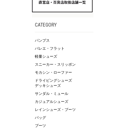
CATEGORY
パンプス
バレエ・フラット
軽量シューズ
スニーカー・スリッポン
モカシン・ローファー
ドライビングシューズ
デッキシューズ
サンダル・ミュール
カジュアルシューズ
レインシューズ・ブーツ
バッグ
ブーツ