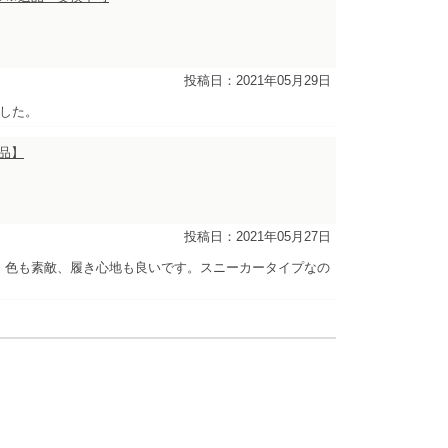
投稿日：2021年05月29日
した。
商品】
投稿日：2021年05月27日
。色も素敵、履き心地も良いです。スニーカータイプなの