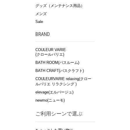
グッズ（メンテナンス用品）
メンズ
Sale
BRAND
COULEUR VARIE
(クロールバリエ)
BATH ROOM(バスルーム)
BATH CRAFT(バスクラフト)
COULEURVARIE relaxing(クロー
ルバリエ リラクシング )
elevage(エルバージュ)
newmo(ニューモ)
ご利用シーンで選ぶ