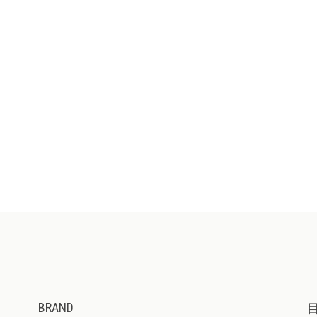
BRAND