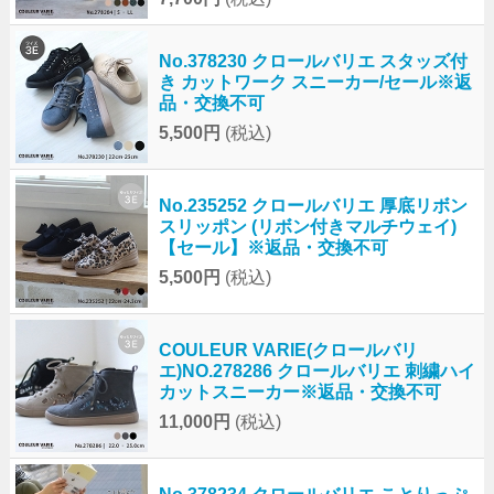
No.378230 クロールバリエ スタッズ付
き カットワーク スニーカー/セール※返
品・交換不可
5,500円
(税込)
No.235252 クロールバリエ 厚底リボン
スリッポン (リボン付きマルチウェイ)
【セール】※返品・交換不可
5,500円
(税込)
COULEUR VARIE(クロールバリ
エ)NO.278286 クロールバリエ 刺繍ハイ
カットスニーカー※返品・交換不可
11,000円
(税込)