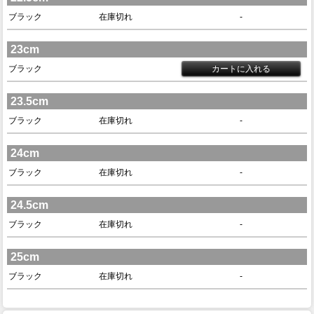
ブラック
在庫切れ
-
23cm
ブラック
23.5cm
ブラック
在庫切れ
-
24cm
ブラック
在庫切れ
-
24.5cm
ブラック
在庫切れ
-
25cm
ブラック
在庫切れ
-