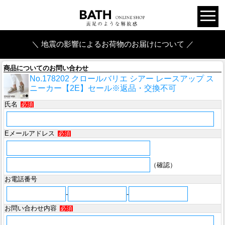
＼ 地震の影響によるお荷物のお届けについて ／
商品についてのお問い合わせ
No.178202 クロールバリエ シアー レースアップ ス
ニーカー【2E】セール※返品・交換不可
氏名
必須
Eメールアドレス
必須
（確認）
お電話番号
-
-
お問い合わせ内容
必須