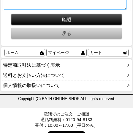
ホーム
マイページ
カート
特定商取引法に基づく表示
送料とお支払い方法について
個人情報の取扱いについて
Copyright (C) BATH ONLINE SHOP ALL rights reserved.
電話でのご注文・ご相談
通話料無料：0120-94-8133
受付：10:00～17:00（平日のみ）