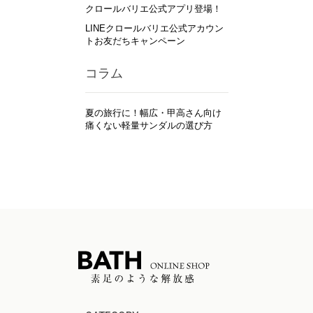
クロールバリエ公式アプリ登場！
LINEクロールバリエ公式アカウン
トお友だちキャンペーン
コラム
夏の旅行に！幅広・甲高さん向け
痛くない軽量サンダルの選び方