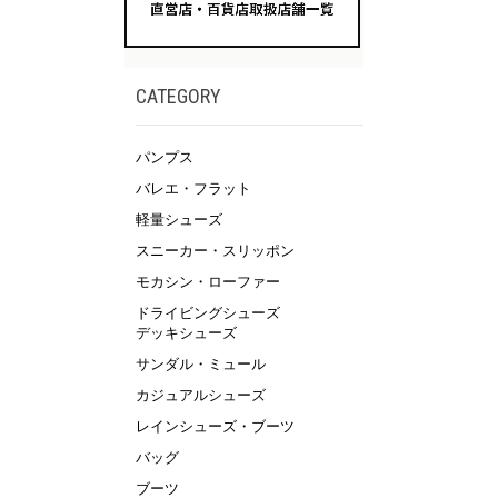
CATEGORY
パンプス
バレエ・フラット
軽量シューズ
スニーカー・スリッポン
モカシン・ローファー
ドライビングシューズ
デッキシューズ
サンダル・ミュール
カジュアルシューズ
レインシューズ・ブーツ
バッグ
ブーツ