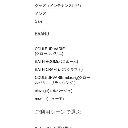
グッズ（メンテナンス用品）
メンズ
Sale
BRAND
COULEUR VARIE
(クロールバリエ)
BATH ROOM(バスルーム)
BATH CRAFT(バスクラフト)
COULEURVARIE relaxing(クロー
ルバリエ リラクシング )
elevage(エルバージュ)
newmo(ニューモ)
ご利用シーンで選ぶ