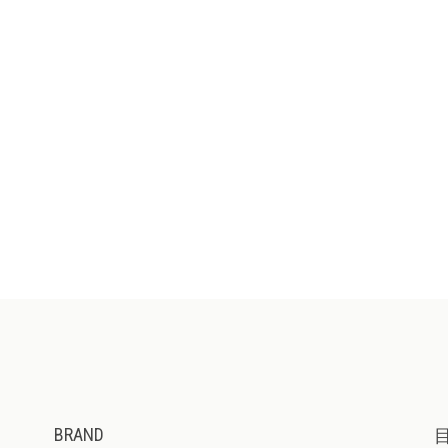
BRAND