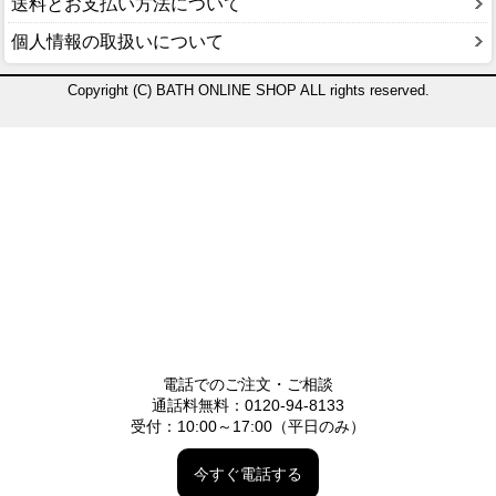
送料とお支払い方法について
個人情報の取扱いについて
Copyright (C) BATH ONLINE SHOP ALL rights reserved.
電話でのご注文・ご相談
通話料無料：0120-94-8133
受付：10:00～17:00（平日のみ）
今すぐ電話する