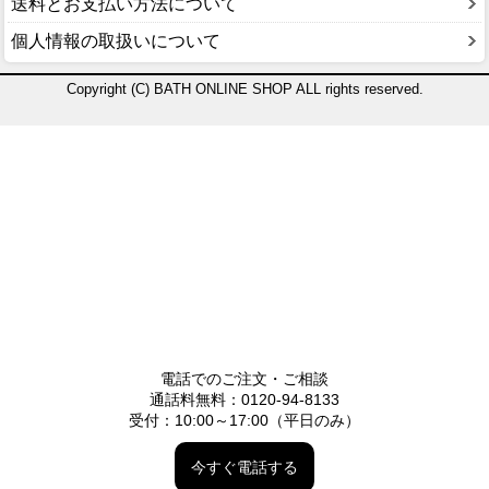
送料とお支払い方法について
個人情報の取扱いについて
Copyright (C) BATH ONLINE SHOP ALL rights reserved.
電話でのご注文・ご相談
通話料無料：0120-94-8133
受付：10:00～17:00（平日のみ）
今すぐ電話する