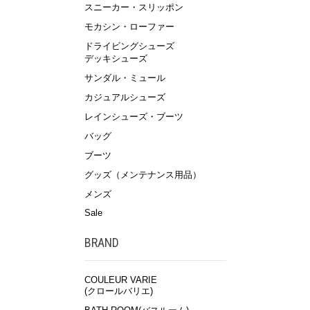
スニーカー・スリッポン
モカシン・ローファー
ドライビングシューズ
デッキシューズ
サンダル・ミュール
カジュアルシューズ
レインシューズ・ブーツ
バッグ
ブーツ
グッズ（メンテナンス用品）
メンズ
Sale
BRAND
COULEUR VARIE
(クロールバリエ)