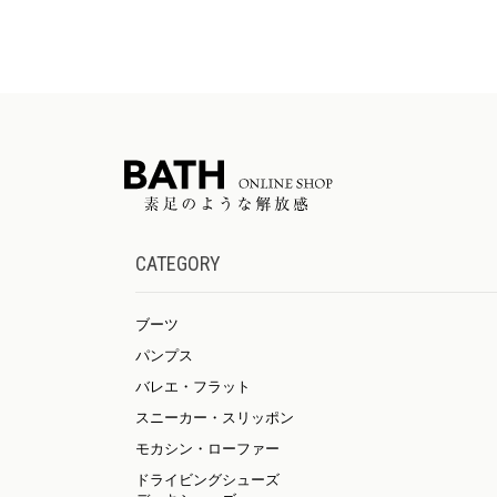
CATEGORY
ブーツ
パンプス
バレエ・フラット
スニーカー・スリッポン
モカシン・ローファー
ドライビングシューズ