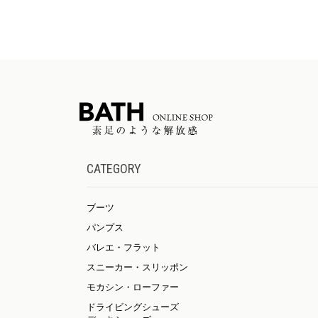
CATEGORY
ブーツ
パンプス
バレエ・フラット
スニーカー・スリッポン
モカシン・ローファー
ドライビングシューズ