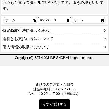
いつもと違うスタイルでいい感じです。履き心地もいいで
す。
ホーム
マイページ
カート
特定商取引法に基づく表示
送料とお支払い方法について
個人情報の取扱いについて
Copyright (C) BATH ONLINE SHOP ALL rights reserved.
電話でのご注文・ご相談
通話料無料：0120-94-8133
受付：10:00～17:00（平日のみ）
今すぐ電話する