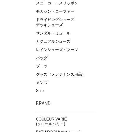
スニーカー・スリッポン
モカシン・ローファー
ドライビングシューズ
デッキシューズ
サンダル・ミュール
カジュアルシューズ
レインシューズ・ブーツ
バッグ
ブーツ
グッズ（メンテナンス用品）
メンズ
Sale
BRAND
COULEUR VARIE
(クロールバリエ)