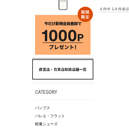
4 件中 1-4 件
CATEGORY
パンプス
バレエ・フラット
軽量シューズ