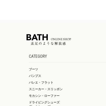
CATEGORY
ブーツ
パンプス
バレエ・フラット
スニーカー・スリッポン
モカシン・ローファー
ドライビングシューズ